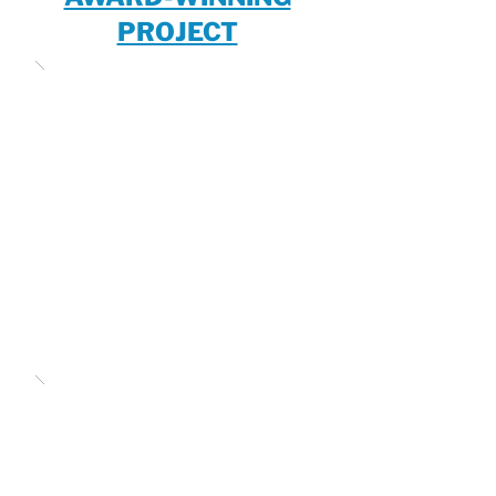
PROJECT