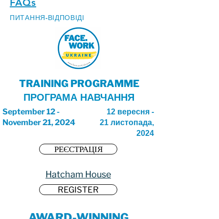
FAQs
ПИТАННЯ-ВІДПОВІДІ
TRAINING PROGRAMME
ПРОГРАМА НАВЧАННЯ
September 12 -
12 вересня -
November 21, 2024
21 листопада,
2024
РЕЄСТРАЦІЯ
Hatcham House
REGISTER
AWARD-WINNING