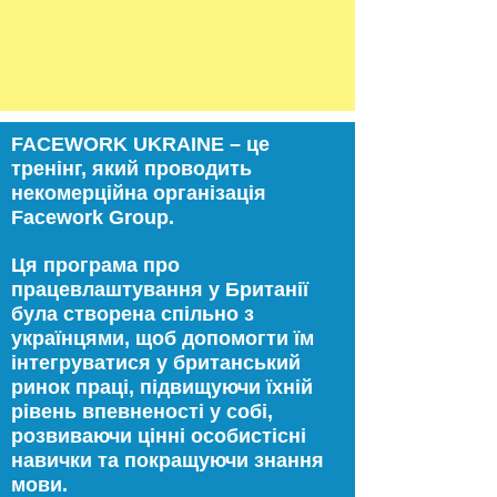
FACEWORK UKRAINE – це
тренінг, який проводить
некомерційна організація
Facework Group.
Ця програма про
працевлаштування у Британії
була створена спільно з
українцями, щоб допомогти їм
інтегруватися у британський
ринок праці, підвищуючи їхній
рівень впевненості у собі,
розвиваючи цінні особистісні
навички та покращуючи знання
мови.