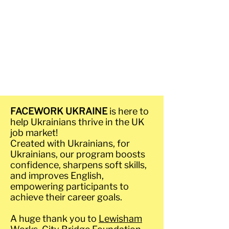
FACEWORK UKRAINE
is here to
help Ukrainians thrive in the UK
job market!
Created with Ukrainians, for
Ukrainians, our program boosts
confidence, sharpens soft skills,
and improves English,
empowering participants to
achieve their career goals.
A huge thank you to
Lewisham