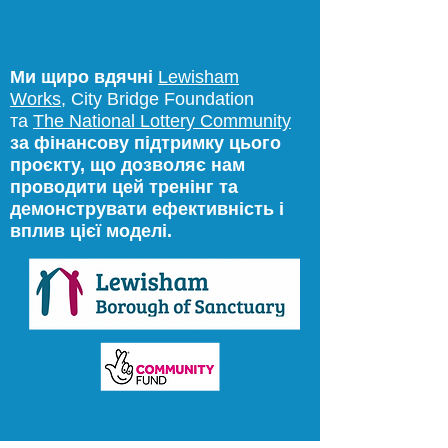
Ми щиро вдячні
Lewisham
Works,
City Bridge Foundation
та
The National Lottery Community
за фінансову підтримку цього
проєкту, що
дозволяє нам
проводити цей тренінг та
демонструвати ефективність і
вплив цієї моделі.