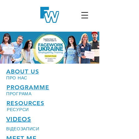
ABOUT US
ПРО НАС
PROGRAMME
ПРОГРАМА
RESOURCES
РЕСУРСИ
VIDEOS
ВІДЕОЗАПИСИ
MEET ME