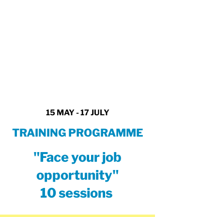
15 MAY - 17
JULY
TRAINING PROGRAMME
"Face your job
opportunity"
10 sessions