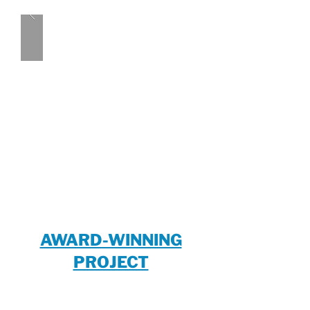
AWARD-WINNING
PROJECT